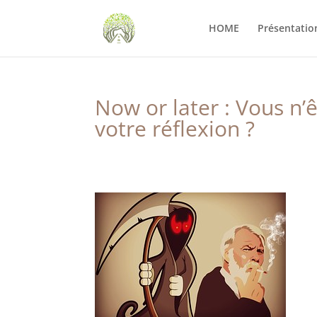
HOME
Présentatio
Now or later : Vous n’
votre réflexion ?