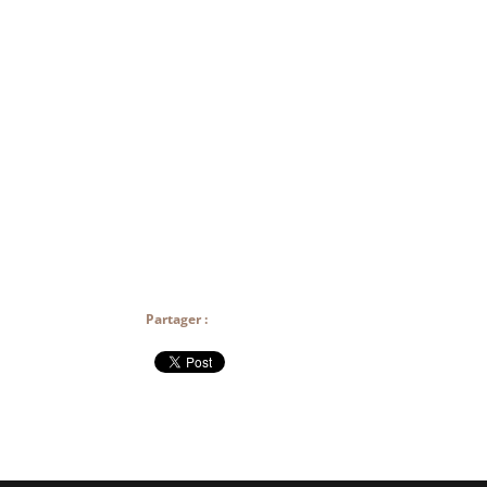
Partager :